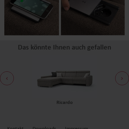
Das könnte Ihnen auch gefallen
Ricardo
Kontakt
Downloads
Impressum