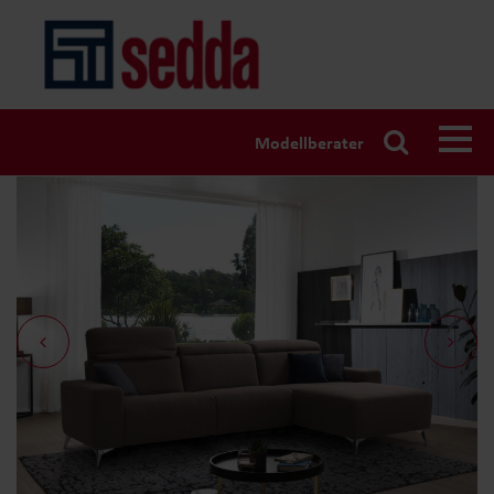
Modellberater