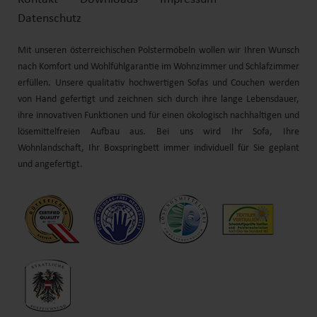
Datenschutz
Mit unseren österreichischen Polstermöbeln wollen wir Ihren Wunsch
nach Komfort und
Wohlfühl
garantie im Wohnzimmer und Schlafzimmer
erfüllen. Unsere qualitativ hochwertigen Sofas und
Couchen
werden
von Hand gefertigt und zeichnen sich durch
ihre
lange Lebensdauer,
ihre
innovativen Funktionen und für einen ökologisch nachhaltigen und
lösemittelfreien Aufbau aus. Bei uns wird Ihr Sofa, Ihre
Wohnlandschaft
, Ihr
Boxspringbett
immer individuell für Sie geplant
und angefertigt.