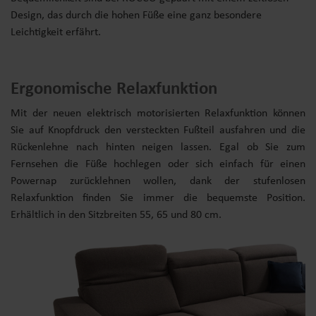
Design, das durch die hohen Füße eine ganz besondere
Leichtigkeit erfährt.
Ergonomische Relaxfunktion
Mit der neuen elektrisch motorisierten Relaxfunktion können
Sie auf Knopfdruck den versteckten Fußteil ausfahren und die
Rückenlehne nach hinten neigen lassen. Egal ob Sie zum
Fernsehen die Füße hochlegen oder sich einfach für einen
Powernap zurücklehnen wollen, dank der stufenlosen
Relaxfunktion finden Sie immer die bequemste Position.
Erhältlich in den Sitzbreiten 55, 65 und 80 cm.