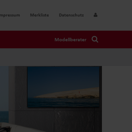
Impressum
Merkliste
Datenschutz
Modellberater