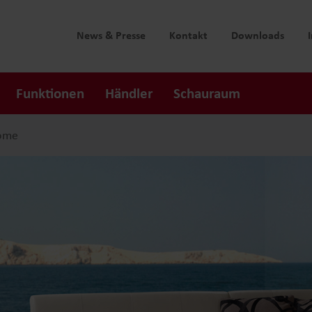
News & Presse
Kontakt
Downloads
Funktionen
Händler
Schauraum
ome