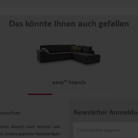
Das könnte Ihnen auch gefallen
easy® Impuls
Newsletter Anmeldu
tenschutz
r Ihren Wunsch nach Komfort und
n. Unsere qualitativ hochwertigen