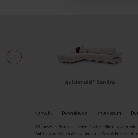
quickmulti® Sandro
Kontakt
Downloads
Impressum
Da
Mit unseren österreichischen Polstermöbeln wollen wi
Wohlfühl
garantie im Wohnzimmer und Schlafzimmer erfülle