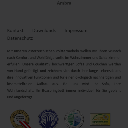
Ambra
Kontakt
Downloads
Impressum
Datenschutz
Mit unseren österreichischen Polstermöbeln wollen wir Ihren Wunsch
nach Komfort und
Wohlfühl
garantie im Wohnzimmer und Schlafzimmer
erfüllen. Unsere qualitativ hochwertigen Sofas und
Couchen
werden
von Hand gefertigt und zeichnen sich durch
ihre
lange Lebensdauer,
ihre
innovativen Funktionen und für einen ökologisch nachhaltigen und
lösemittelfreien Aufbau aus. Bei uns wird Ihr Sofa, Ihre
Wohnlandschaft
, Ihr
Boxspringbett
immer individuell für Sie geplant
und angefertigt.