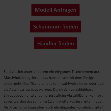
Modell Anfragen
Schauraum finden
Händler finden
So lässt sich unter anderem ein elegantes Tischelement aus
Massivholz integrieren, das harmonisch mit dem Design
einhergeht. Das Tischelement kann wahlweise innen oder auch
als Abschluss verbaut werden. Durch den verschiebbaren
Einlegeboden entsteht eine zusätzliche Abstellfläche. Komfort-
Lover werden das schlanke 12 cm breite Polsterarmteil lieben.
Als Alternative kann aber auch ein elegantes Formholzarmteil