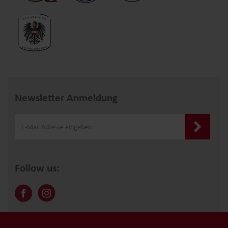
Newsletter Anmeldung
Follow us: