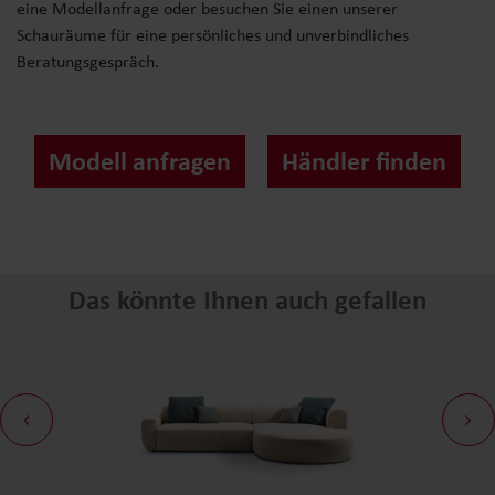
eine Modellanfrage oder besuchen Sie einen unserer
Schauräume für eine persönliches und unverbindliches
Beratungsgespräch.
Modell anfragen
Händler finden
Das könnte Ihnen auch gefallen