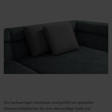
Die hochwertigen Lehnkissen sind gefüllt mit speziellen
Schaumstoffplättchen für eine ebenmäßige Optik und