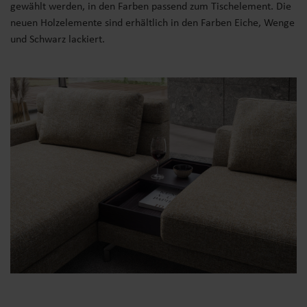
gewählt werden, in den Farben passend zum Tischelement. Die
neuen Holzelemente sind erhältlich in den Farben Eiche, Wenge
und Schwarz lackiert.