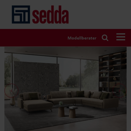
Modellberater