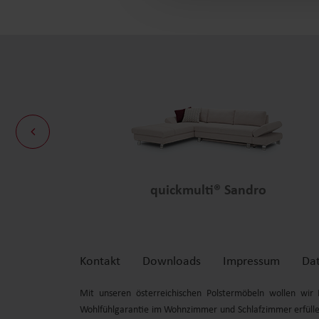
quickmulti® Sandro
Kontakt
Downloads
Impressum
Da
Mit unseren österreichischen Polstermöbeln wollen wi
Wohlfühl
garantie im Wohnzimmer und Schlafzimmer erfülle