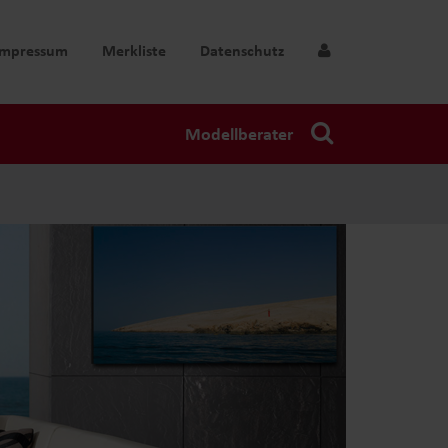
Impressum
Merkliste
Datenschutz
Modellberater