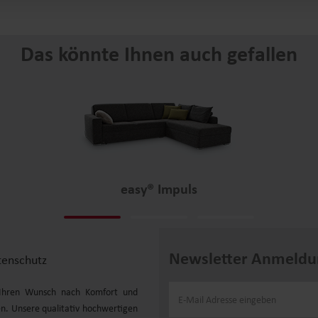
Das könnte Ihnen auch gefallen
easy® Impuls
Newsletter Anmeldu
tenschutz
r Ihren Wunsch nach Komfort und
n. Unsere qualitativ hochwertigen