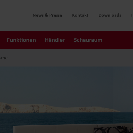
News & Presse
Kontakt
Downloads
Funktionen
Händler
Schauraum
ome