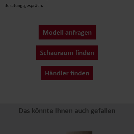
Beratungsgespräch.
Modell anfragen
Schauraum finden
Händler finden
Das könnte Ihnen auch gefallen