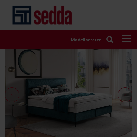
Modellberater