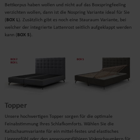
Bettkorpus haben wollen und nicht auf das Boxspringfeeling
verzichten wollen, dann ist die Nospring Variante ideal für Sie
(
BOX L
). Zusätzlich gibt es noch eine Stauraum Variante, bei
welcher der integrierte Lattenrost seitlich aufgeklappt werden
kann (
BOX S
).
Topper
Unsere hochwertigen Topper sorgen für die optimale
Feinabstimmung Ihres Schlafkomforts. Wählen Sie die
Kaltschaumvariante für ein mittel-festes und elastisches
Liegegefühl oder den anpassungsfähigen Viskoschaumkern für