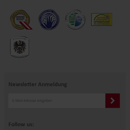
Newsletter Anmeldung
Follow us: