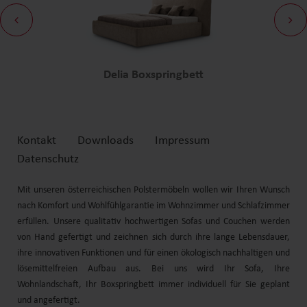
Delia Boxspringbett
Kontakt
Downloads
Impressum
Datenschutz
Mit unseren österreichischen Polstermöbeln wollen wir Ihren Wunsch
nach Komfort und
Wohlfühl
garantie im Wohnzimmer und Schlafzimmer
erfüllen. Unsere qualitativ hochwertigen Sofas und
Couchen
werden
von Hand gefertigt und zeichnen sich durch
ihre
lange Lebensdauer,
ihre
innovativen Funktionen und für einen ökologisch nachhaltigen und
lösemittelfreien Aufbau aus. Bei uns wird Ihr Sofa, Ihre
Wohnlandschaft
, Ihr
Boxspringbett
immer individuell für Sie geplant
und angefertigt.