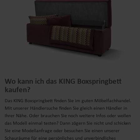
Wo kann ich das KING Boxspringbett
kaufen?
Das KING Boxspringbett finden Sie im guten Möbelfachhandel.
Mit unserer Händlersuche finden Sie gleich einen Händler in
Ihrer Nähe. Oder brauchen Sie noch weitere Infos oder wollen
das Modell einmal testen? Dann zögern Sie nicht und schicken
Sie eine Modellanfrage oder besuchen Sie einen unserer
Schauräume für eine persönliches und unverbindliches