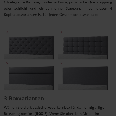
Ob elegante Rauten-, moderne Karo-, puristische Quersteppung
oder schlicht und einfach ohne Steppung - bei diesen 4
Kopfhauptvarianten ist für jeden Geschmack etwas dabei.
3 Boxvarianten
Wählen Sie die klassische Federkernbox für dan einzigartigen
Boxspringkomfort (
BOX F
). Wenn Sie aber kein Metall im