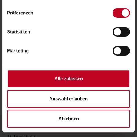
Präferenzen
Statistiken
Marketing
Alle zulassen
Auswahl erlauben
Ablehnen
Kontakt
Downloads
Impressum
Datenschutz