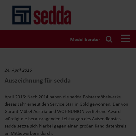
Modellberater
24. April 2016
Auszeichnung für sedda
April 2016: Nach 2014 haben die sedda Polstermöbelwerke
dieses Jahr erneut den Service Star in Gold gewonnen. Der von
Garant Möbel Austria und WOHNUNION verliehene Award
würdigt die herausragenden Leistungen des Außendienstes.
sedda setzte sich hierbei gegen einen großen Kandidatenkreis
an Mitbewerbern durch.