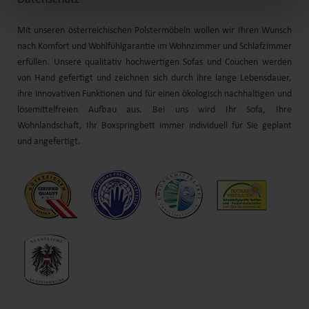
Mit unseren österreichischen Polstermöbeln wollen wir Ihren Wunsch
nach Komfort und
Wohlfühl
garantie im Wohnzimmer und Schlafzimmer
erfüllen. Unsere qualitativ hochwertigen Sofas und
Couchen
werden
von Hand gefertigt und zeichnen sich durch
ihre
lange Lebensdauer,
ihre
innovativen Funktionen und für einen ökologisch nachhaltigen und
lösemittelfreien Aufbau aus. Bei uns wird Ihr Sofa, Ihre
Wohnlandschaft
, Ihr
Boxspringbett
immer individuell für Sie geplant
und angefertigt.