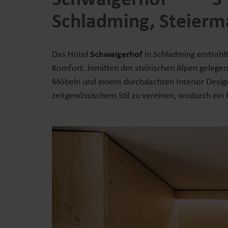
Schladming, Steierm
Das Hotel
Schwaigerhof
in Schladming erstrahl
Komfort. Inmitten der steirischen Alpen gelegen
Möbeln und einem durchdachten Interior Design 
zeitgenössischem Stil zu vereinen, wodurch ei