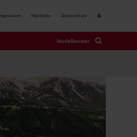
Impressum
Merkliste
Datenschutz
Modellberater