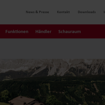
News & Presse
Kontakt
Downloads
Funktionen
Händler
Schauraum