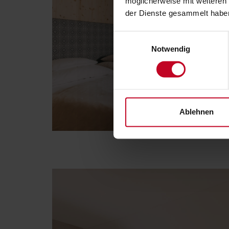
möglicherweise mit weiteren
der Dienste gesammelt habe
Einwilligungsauswahl
Notwendig
Ablehnen