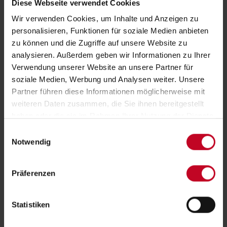
Diese Webseite verwendet Cookies
Wir verwenden Cookies, um Inhalte und Anzeigen zu
personalisieren, Funktionen für soziale Medien anbieten
zu können und die Zugriffe auf unsere Website zu
analysieren. Außerdem geben wir Informationen zu Ihrer
Verwendung unserer Website an unsere Partner für
soziale Medien, Werbung und Analysen weiter. Unsere
Partner führen diese Informationen möglicherweise mit
weiteren Daten zusammen, die Sie ihnen bereitgestellt
haben oder die sie im Rahmen Ihrer Nutzung der Dienste
gesammelt haben.
Einwilligungsauswahl
Notwendig
Präferenzen
Statistiken