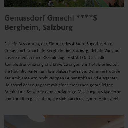
Genussdorf Gmachl ****S
Bergheim, Salzburg
Für die Ausstattung der Zimmer des 4-Stern Superior Hotel
Genussdorf Gmachl in Bergheim bei Salzburg, fiel die Wahl auf
unsere mediterrane Kissenlounge AMADEO. Durch die
Komplettrenovierung und Erweiterungen des Hotels erhielten
die Räumlichkeiten ein komplettes Redesign. Dominiert wurde
das Ambiente von hochwertigen Leinenstoffen und eleganten
Holzoberflächen gepaart mit einer modernen geradlinigen
Architektur. So wurde eine einzigartige Mischung aus Moderne
und Tradition geschaffen, die sich durch das ganze Hotel zieht.