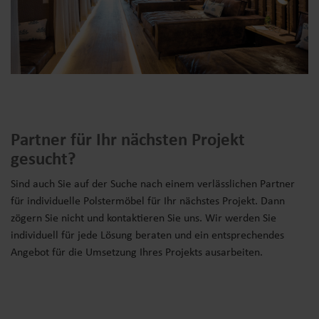
Partner für Ihr nächsten Projekt
gesucht?
Sind auch Sie auf der Suche nach einem verlässlichen Partner
für individuelle Polstermöbel für Ihr nächstes Projekt. Dann
zögern Sie nicht und kontaktieren Sie uns. Wir werden Sie
individuell für jede Lösung beraten und ein entsprechendes
Angebot für die Umsetzung Ihres Projekts ausarbeiten.