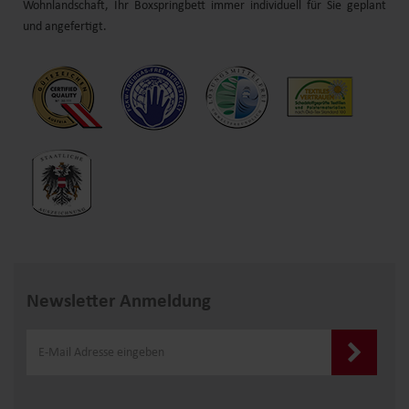
Wohnlandschaft
, Ihr
Boxspringbett
immer individuell für Sie geplant
und angefertigt.
Newsletter Anmeldung