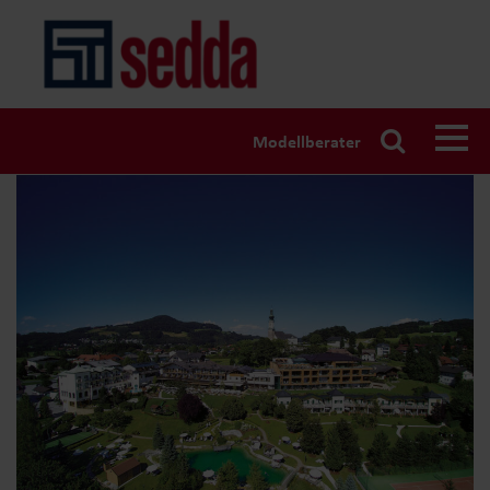
Modellberater