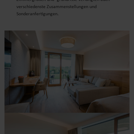
verschiedenste Zusammenstellungen und
Sonderanfertigungen.