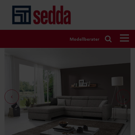
Modellberater