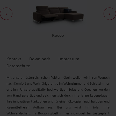
Rocco
Kontakt
Downloads
Impressum
Datenschutz
Mit unseren österreichischen Polstermöbeln wollen wir Ihren Wunsch
nach Komfort und
Wohlfühl
garantie im Wohnzimmer und Schlafzimmer
erfüllen. Unsere qualitativ hochwertigen Sofas und
Couchen
werden
von Hand gefertigt und zeichnen sich durch
ihre
lange Lebensdauer,
ihre
innovativen Funktionen und für einen ökologisch nachhaltigen und
lösemittelfreien Aufbau aus. Bei uns wird Ihr Sofa, Ihre
Wohnlandschaft
, Ihr
Boxspringbett
immer individuell für Sie geplant