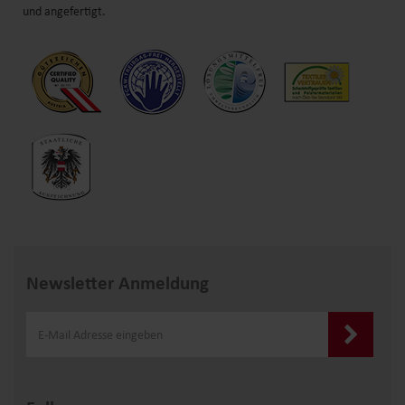
und angefertigt.
Newsletter Anmeldung