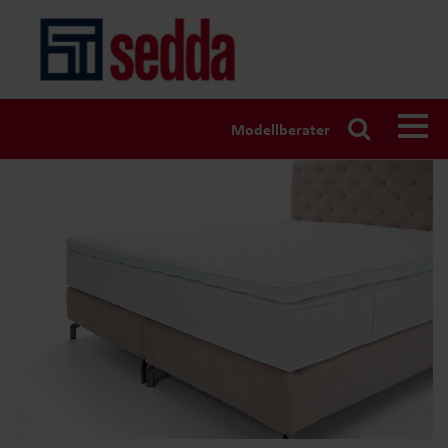
Modellberater