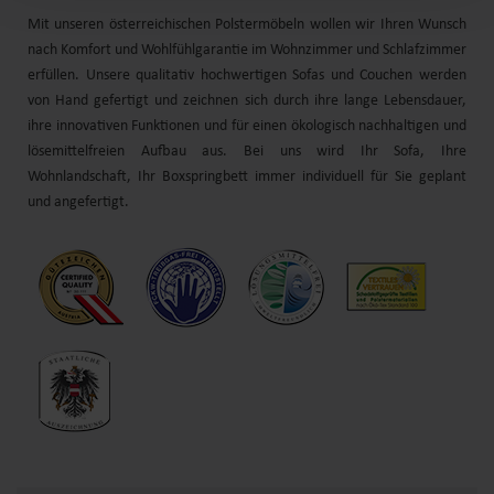
Mit unseren österreichischen Polstermöbeln wollen wir Ihren Wunsch
nach Komfort und
Wohlfühl
garantie im Wohnzimmer und Schlafzimmer
erfüllen. Unsere qualitativ hochwertigen Sofas und
Couchen
werden
von Hand gefertigt und zeichnen sich durch
ihre
lange Lebensdauer,
ihre
innovativen Funktionen und für einen ökologisch nachhaltigen und
lösemittelfreien Aufbau aus. Bei uns wird Ihr Sofa, Ihre
Wohnlandschaft
, Ihr
Boxspringbett
immer individuell für Sie geplant
und angefertigt.