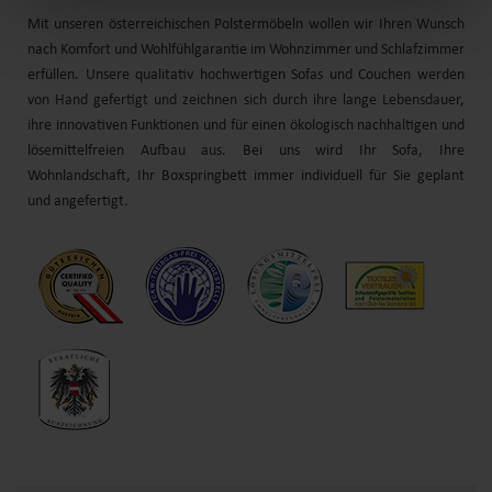
Mit unseren österreichischen Polstermöbeln wollen wir Ihren Wunsch
nach Komfort und
Wohlfühl
garantie im Wohnzimmer und Schlafzimmer
erfüllen. Unsere qualitativ hochwertigen Sofas und
Couchen
werden
von Hand gefertigt und zeichnen sich durch
ihre
lange Lebensdauer,
ihre
innovativen Funktionen und für einen ökologisch nachhaltigen und
lösemittelfreien Aufbau aus. Bei uns wird Ihr Sofa, Ihre
Wohnlandschaft
, Ihr
Boxspringbett
immer individuell für Sie geplant
und angefertigt.